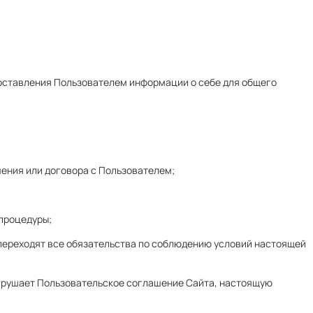
доставления Пользователем информации о себе для общего
ения или договора с Пользователем;
процедуры;
ю переходят все обязательства по соблюдению условий настоящей
 нарушает Пользовательское соглашение Сайта, настоящую