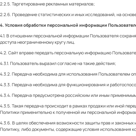
2.2.5. Таргетирование рекламных материалов;
2.2.6. Проведение статистических и иных исследований, на основ
4. Условия обработки персональной информации Пользователе
4.1. В отношении персональной информации Пользователя сохран
доступа неограниченному кругу лиц.
4.2. Сайт вправе передать персональную информацию Пользовате
4.3.1. Пользователь выразил согласие на такие действия;
4.3.2. Передача необходима для использования Пользователем о
4.3.3. Передача необходима для функционирования и работоспос
4.3.4. Передача предусмотрена российским или иным применимым
4.3.5. Такая передача происходит в рамках продажи или иной пер
Политики применительно к полученной им персональной информа
4.3.6. В целях обеспечения возможности защиты прав и законных
Политику, либо документы, содержащие условия использования к