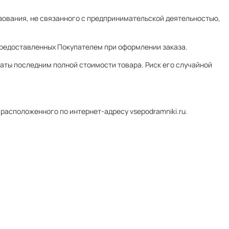
ьзования, не связанного с предпринимательской деятельностью,
предоставленных Покупателем при оформлении заказа.
аты последним полной стоимости товара. Риск его случайной
расположенного по интернет-адресу vsepodramniki.ru.