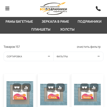
РАМЫ БАГЕТНЫЕ
ЗЕРКАЛА В РАМЕ
ПОДРАМНИКИ
ПЛАНШЕТЫ
ХОЛСТЫ
Товаров
157
очистить фильтр
СОРТИРОВКА
ФИЛЬТРЫ