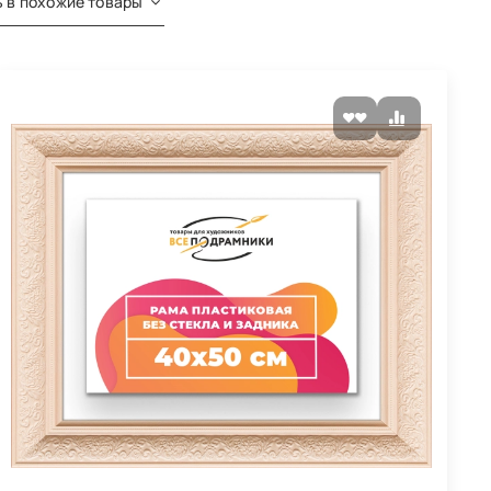
 в похожие товары