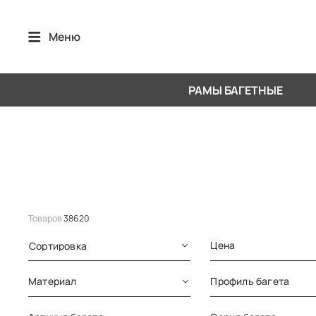
Меню
РАМЫ БАГЕТНЫЕ
Товаров
38620
Цена
Сортировка
Материал
Профиль багета