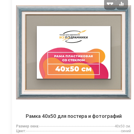
Рамка 40x50 для постера и фотографий
Размер окна:
40x50 см.
Цвет:
синий