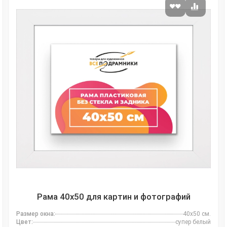
Рама 40x50 для картин и фотографий
Размер окна:
40x50 см.
Цвет:
супер белый