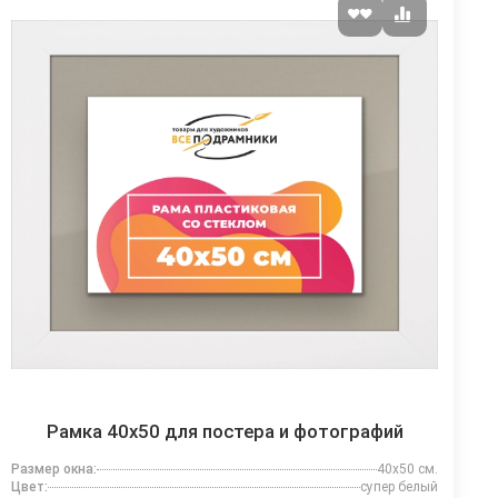
Рамка 40x50 для постера и фотографий
Размер окна:
40x50 см.
Цвет:
супер белый