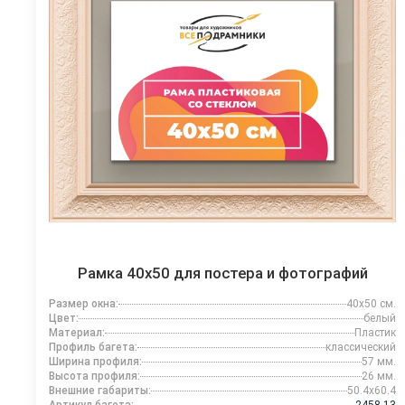
Рамка 40x50 для постера и фотографий
Размер окна:
40x50 см.
Цвет:
белый
Материал:
Пластик
Профиль багета:
классический
Ширина профиля:
57 мм.
Высота профиля:
26 мм.
Внешние габариты:
50.4x60.4