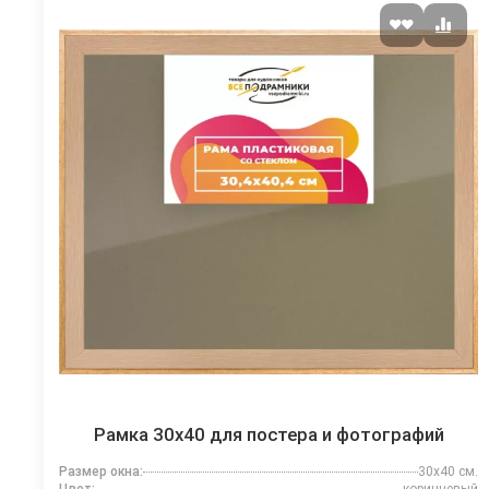
Рамка 30x40 для постера и фотографий
Размер окна:
30x40 см.