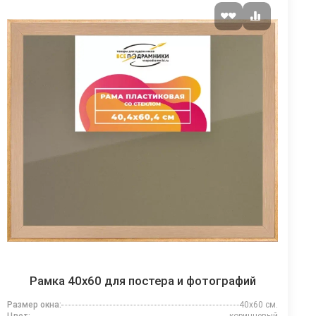
Рамка 40x60 для постера и фотографий
Размер окна:
40x60 см.