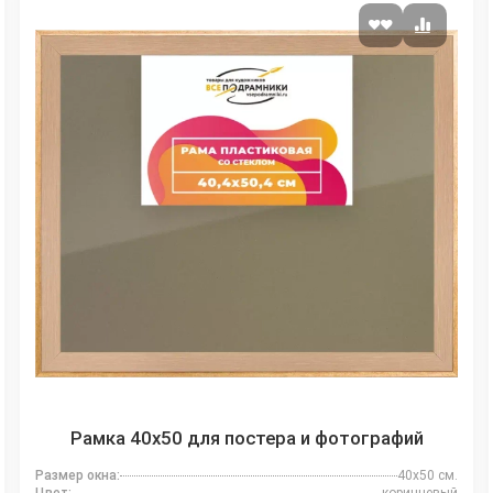
Рамка 40x50 для постера и фотографий
Размер окна:
40x50 см.