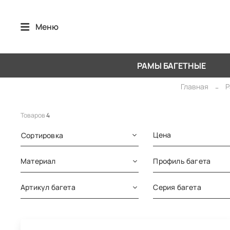
Меню
РАМЫ БАГЕТНЫЕ
Главная
Р
Товаров
4
Цена
Сортировка
Материал
Профиль багета
Артикул багета
Серия багета