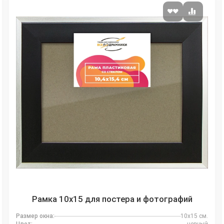
Рамка 10x15 для постера и фотографий
Размер окна:
10x15 см.