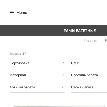
Меню
РАМЫ БАГЕТНЫЕ
Главная
Р
Товаров
157
Цена
Сортировка
Материал
Профиль багета
Артикул багета
Серия багета