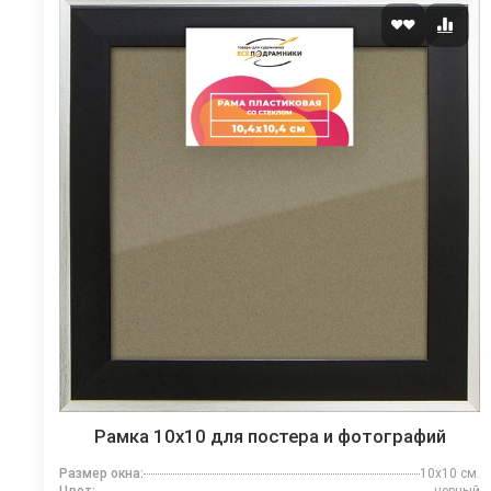
Рамка 10x10 для постера и фотографий
Размер окна:
10x10 см.