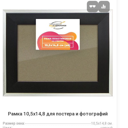
Рамка 10,5x14,8 для постера и фотографий
Размер окна:
10,5x14,8 см.