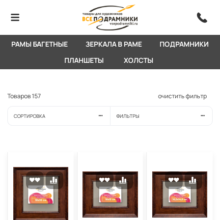
РАМЫ БАГЕТНЫЕ
ЗЕРКАЛА В РАМЕ
ПОДРАМНИКИ
ПЛАНШЕТЫ
ХОЛСТЫ
Товаров
157
очистить фильтр
СОРТИРОВКА
ФИЛЬТРЫ