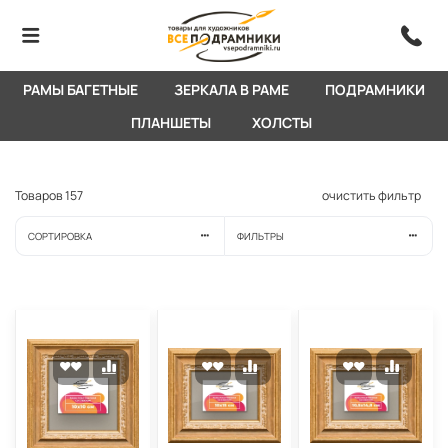
РАМЫ БАГЕТНЫЕ
ЗЕРКАЛА В РАМЕ
ПОДРАМНИКИ
ПЛАНШЕТЫ
ХОЛСТЫ
Товаров
157
очистить фильтр
СОРТИРОВКА
ФИЛЬТРЫ