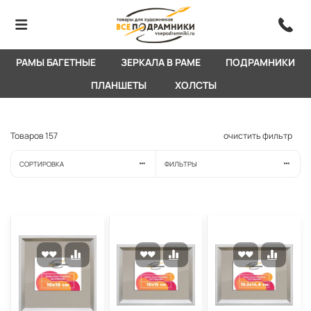
РАМЫ БАГЕТНЫЕ
ЗЕРКАЛА В РАМЕ
ПОДРАМНИКИ
ПЛАНШЕТЫ
ХОЛСТЫ
Товаров
157
очистить фильтр
СОРТИРОВКА
ФИЛЬТРЫ