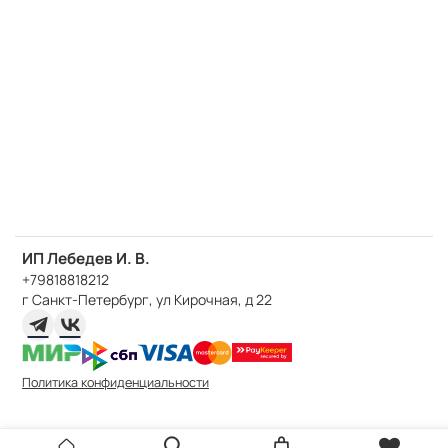
ИП Лебедев И. В.
+79818818212
г Санкт-Петербург, ул Кирочная, д 22
Политика конфиденциальности