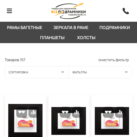
РАМЫ БАГЕТНЫЕ
ЗЕРКАЛА В РАМЕ
ПОДРАМНИКИ
ПЛАНШЕТЫ
ХОЛСТЫ
Товаров
157
очистить фильтр
СОРТИРОВКА
ФИЛЬТРЫ