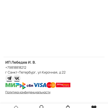
ИП Лебедев И. В.
+79818818212
г Санкт-Петербург, ул Кирочная, д 22
Политика конфиденциальности