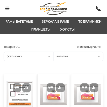
РАМЫ БАГЕТНЫЕ
ЗЕРКАЛА В РАМЕ
ПОДРАМНИКИ
ПЛАНШЕТЫ
ХОЛСТЫ
Товаров
907
очистить фильтр
СОРТИРОВКА
ФИЛЬТРЫ