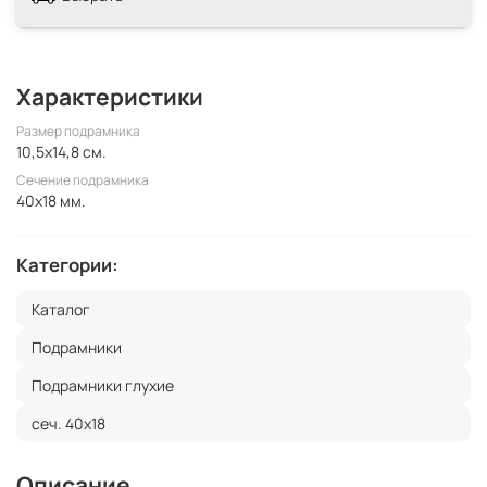
Характеристики
Размер подрамника
10,5x14,8 см.
Сечение подрамника
40x18 мм.
Категории:
Каталог
Подрамники
Подрамники глухие
сеч. 40х18
Описание