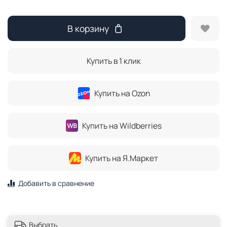
В корзину
Купить в 1 клик
Купить на Ozon
Купить на Wildberries
Купить на Я.Маркет
Добавить в сравнение
Выбрать