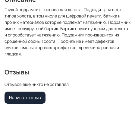
Глухой подрамник - основа для холста. Подходит для всех
типов холста, в том числе для цифровой печати, батика и
прочих материалов которые подлежат натяжению. Подрамник
имеет полукруглый бортик. Бортик служит упором для холста
и способствует натяжению. Подрамник производится из
срощенной сосны 1 сорта. Профиль не имеет дефектов,
сучков, смолы и прочих артефактов, древесина ровная и
гладкая.
Отзывы
Отзывов еще никто не оставлял
Написать отзыв