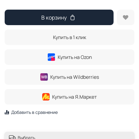
В корзину
Купить в 1 клик
Купить на Ozon
Купить на Wildberries
Купить на Я.Маркет
Добавить в сравнение
Выбрать