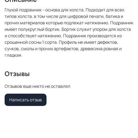
Глухой подрамник - основа для холста. Подходит для всех
типов холста, в том числе для цифровой печати, батика и
прочих материалов которые подлежат натяжению. Подрамник
имеет полукруглый бортик. Бортик служит упором для холста
и способствует натяжению. Подрамник производится из
срощенной сосны 1 сорта. Профиль не имеет дефектов,
сучков, смолы и прочих артефактов, древесина ровная и
гладкая.
Отзывы
Отзывов еще никто не оставлял
Написать отзыв