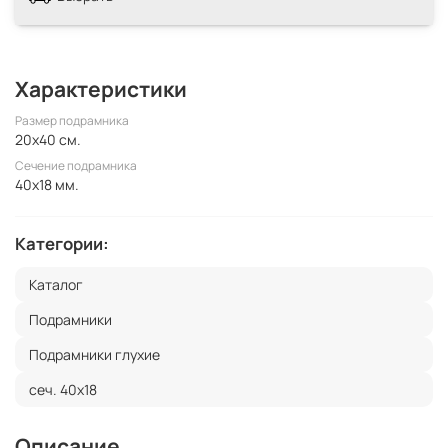
Характеристики
Размер подрамника
20x40 см.
Сечение подрамника
40x18 мм.
Категории:
Каталог
Подрамники
Подрамники глухие
сеч. 40х18
Описание