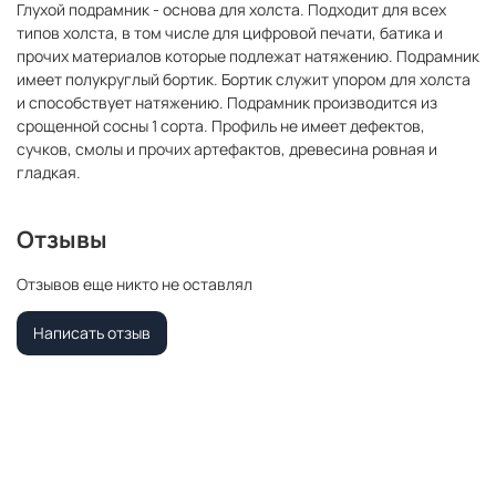
Глухой подрамник - основа для холста. Подходит для всех
типов холста, в том числе для цифровой печати, батика и
прочих материалов которые подлежат натяжению. Подрамник
имеет полукруглый бортик. Бортик служит упором для холста
и способствует натяжению. Подрамник производится из
срощенной сосны 1 сорта. Профиль не имеет дефектов,
сучков, смолы и прочих артефактов, древесина ровная и
гладкая.
Отзывы
Отзывов еще никто не оставлял
Написать отзыв