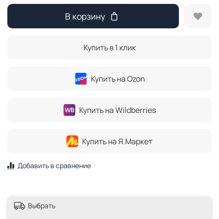
В корзину
Купить в 1 клик
Купить на Ozon
Купить на Wildberries
Купить на Я.Маркет
Добавить в сравнение
Выбрать