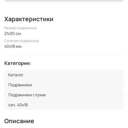
Характеристики
Размер подрамника
21x30 см.
Сечение подрамника
40x18 мм.
Категории:
Каталог
Подрамники
Подрамники глухие
сеч. 40х18
Описание