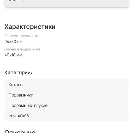
Характеристики
Размер подрамника
24x30 см.
Сечение подрамника
40x18 мм.
Категории:
Каталог
Подрамники
Подрамники глухие
сеч. 40х18
Описание