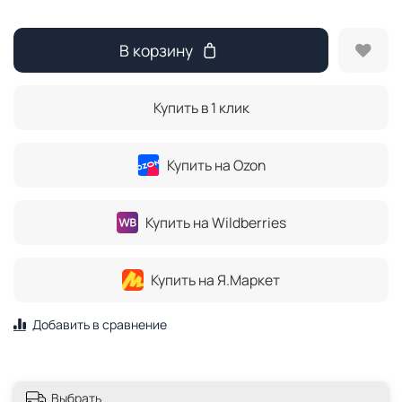
В корзину
Купить в 1 клик
Купить на Ozon
Купить на Wildberries
Купить на Я.Маркет
Добавить в сравнение
Выбрать