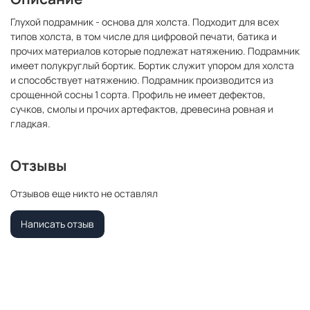
Глухой подрамник - основа для холста. Подходит для всех
типов холста, в том числе для цифровой печати, батика и
прочих материалов которые подлежат натяжению. Подрамник
имеет полукруглый бортик. Бортик служит упором для холста
и способствует натяжению. Подрамник производится из
срощенной сосны 1 сорта. Профиль не имеет дефектов,
сучков, смолы и прочих артефактов, древесина ровная и
гладкая.
Отзывы
Отзывов еще никто не оставлял
Написать отзыв