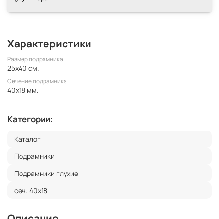
Характеристики
Размер подрамника
25x40 см.
Сечение подрамника
40x18 мм.
Категории:
Каталог
Подрамники
Подрамники глухие
сеч. 40х18
Описание