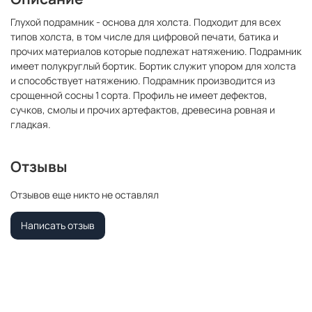
Глухой подрамник - основа для холста. Подходит для всех
типов холста, в том числе для цифровой печати, батика и
прочих материалов которые подлежат натяжению. Подрамник
имеет полукруглый бортик. Бортик служит упором для холста
и способствует натяжению. Подрамник производится из
срощенной сосны 1 сорта. Профиль не имеет дефектов,
сучков, смолы и прочих артефактов, древесина ровная и
гладкая.
Отзывы
Отзывов еще никто не оставлял
Написать отзыв