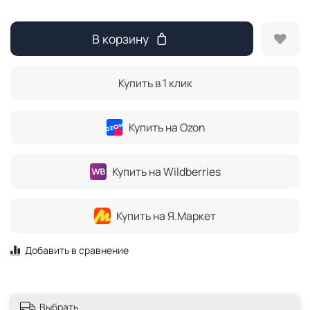
В корзину
Купить в 1 клик
Купить на Ozon
Купить на Wildberries
Купить на Я.Маркет
Добавить в сравнение
Выбрать