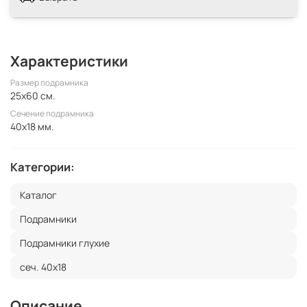
Характеристики
Размер подрамника
25x60 см.
Сечение подрамника
40x18 мм.
Категории:
Каталог
Подрамники
Подрамники глухие
сеч. 40х18
Описание