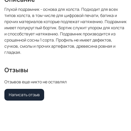
Глухой подрамник - основа для холста. Подходит для всех
типов холста, в том числе для цифровой печати, батика и
прочих материалов которые подлежат натяжению. Подрамник
имеет полукруглый бортик. Бортик служит упором для холста
и способствует натяжению. Подрамник производится из
срощенной сосны 1 сорта. Профиль не имеет дефектов,
сучков, смолы и прочих артефактов, древесина ровная и
гладкая.
Отзывы
Отзывов еще никто не оставлял
Написать отзыв