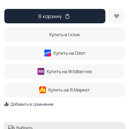
В корзину
Купить в 1 клик
Купить на Ozon
Купить на Wildberries
Купить на Я.Маркет
Добавить в сравнение
Выбрать