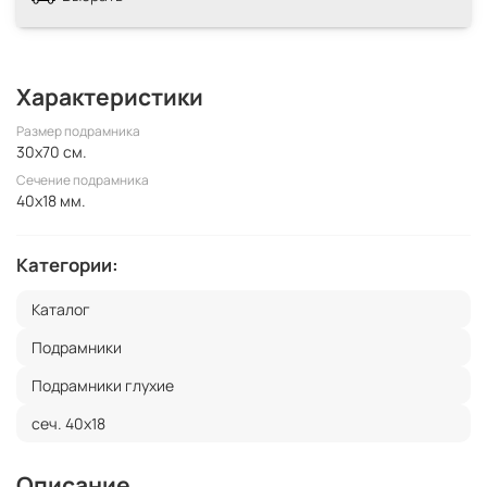
Характеристики
Размер подрамника
30x70 см.
Сечение подрамника
40x18 мм.
Категории:
Каталог
Подрамники
Подрамники глухие
сеч. 40х18
Описание