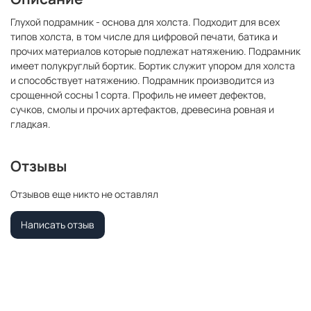
Глухой подрамник - основа для холста. Подходит для всех
типов холста, в том числе для цифровой печати, батика и
прочих материалов которые подлежат натяжению. Подрамник
имеет полукруглый бортик. Бортик служит упором для холста
и способствует натяжению. Подрамник производится из
срощенной сосны 1 сорта. Профиль не имеет дефектов,
сучков, смолы и прочих артефактов, древесина ровная и
гладкая.
Отзывы
Отзывов еще никто не оставлял
Написать отзыв