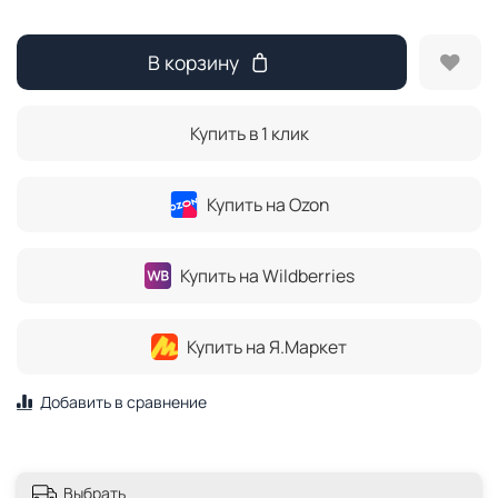
В корзину
Купить в 1 клик
Купить на Ozon
Купить на Wildberries
Купить на Я.Маркет
Добавить в сравнение
Выбрать