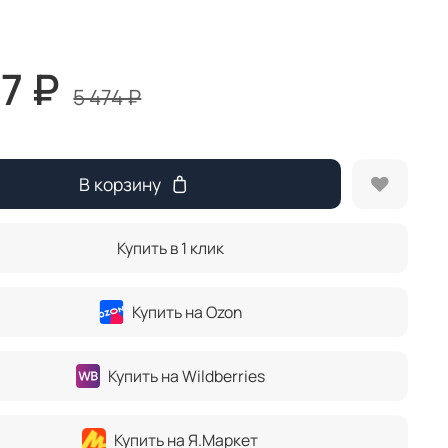
17 ₽
5 474 ₽
В корзину
Купить в 1 клик
Купить на Ozon
Купить на Wildberries
Купить на Я.Маркет