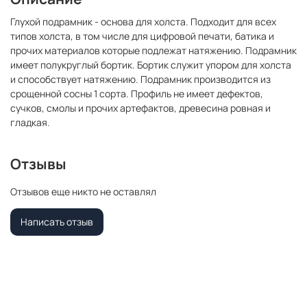
Глухой подрамник - основа для холста. Подходит для всех
типов холста, в том числе для цифровой печати, батика и
прочих материалов которые подлежат натяжению. Подрамник
имеет полукруглый бортик. Бортик служит упором для холста
и способствует натяжению. Подрамник производится из
срощенной сосны 1 сорта. Профиль не имеет дефектов,
сучков, смолы и прочих артефактов, древесина ровная и
гладкая.
Отзывы
Отзывов еще никто не оставлял
Написать отзыв