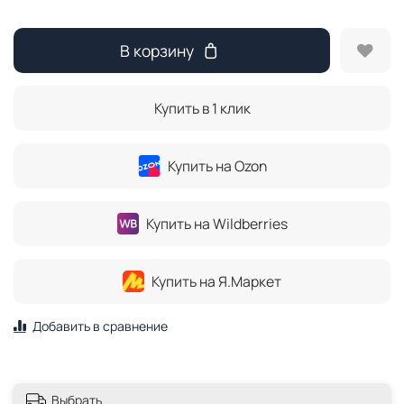
В корзину
Купить в 1 клик
Купить на Ozon
Купить на Wildberries
Купить на Я.Маркет
Добавить в сравнение
Выбрать