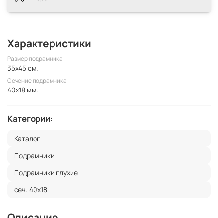
Характеристики
Размер подрамника
35x45 см.
Сечение подрамника
40x18 мм.
Категории:
Каталог
Подрамники
Подрамники глухие
сеч. 40х18
Описание