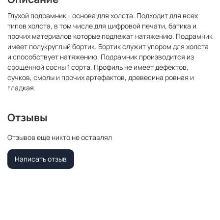
Глухой подрамник - основа для холста. Подходит для всех
типов холста, в том числе для цифровой печати, батика и
прочих материалов которые подлежат натяжению. Подрамник
имеет полукруглый бортик. Бортик служит упором для холста
и способствует натяжению. Подрамник производится из
срощенной сосны 1 сорта. Профиль не имеет дефектов,
сучков, смолы и прочих артефактов, древесина ровная и
гладкая.
Отзывы
Отзывов еще никто не оставлял
Написать отзыв