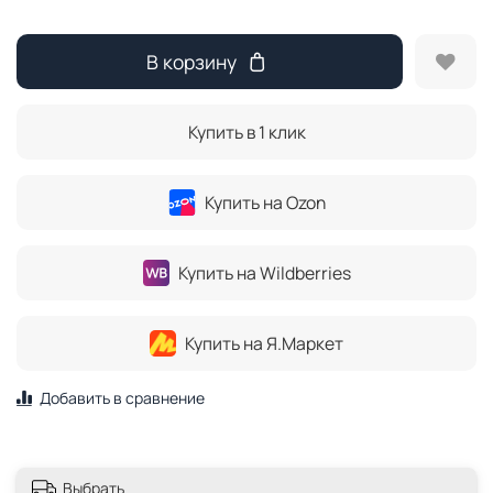
В корзину
Купить в 1 клик
Купить на Ozon
Купить на Wildberries
Купить на Я.Маркет
Добавить в сравнение
Выбрать