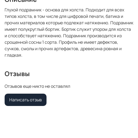
Глухой подрамник - основа для холста. Подходит для всех
типов холста, в том числе для цифровой печати, батика и
прочих материалов которые подлежат натяжению. Подрамник
имеет полукруглый бортик. Бортик служит упором для холста
и способствует натяжению. Подрамник производится из
срощенной сосны 1 сорта. Профиль не имеет дефектов,
сучков, смолы и прочих артефактов, древесина ровная и
гладкая.
Отзывы
Отзывов еще никто не оставлял
Написать отзыв