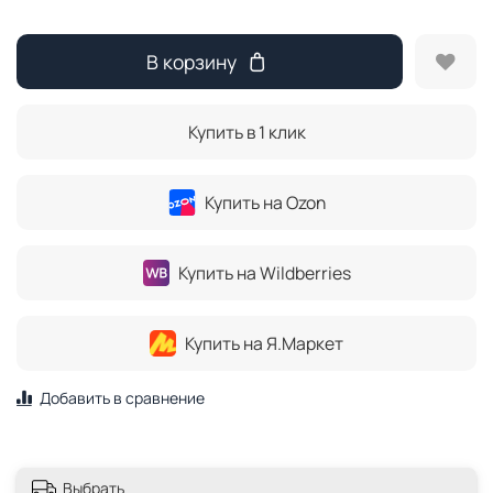
В корзину
Купить в 1 клик
Купить на Ozon
Купить на Wildberries
Купить на Я.Маркет
Добавить в сравнение
Выбрать