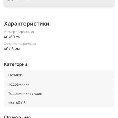
Характеристики
Размер подрамника
40x60 см.
Сечение подрамника
40x18 мм.
Категории:
Каталог
Подрамники
Подрамники глухие
сеч. 40х18
Описание