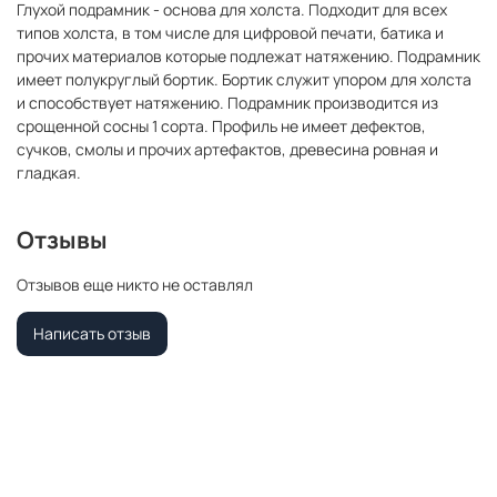
Глухой подрамник - основа для холста. Подходит для всех
типов холста, в том числе для цифровой печати, батика и
прочих материалов которые подлежат натяжению. Подрамник
имеет полукруглый бортик. Бортик служит упором для холста
и способствует натяжению. Подрамник производится из
срощенной сосны 1 сорта. Профиль не имеет дефектов,
сучков, смолы и прочих артефактов, древесина ровная и
гладкая.
Отзывы
Отзывов еще никто не оставлял
Написать отзыв