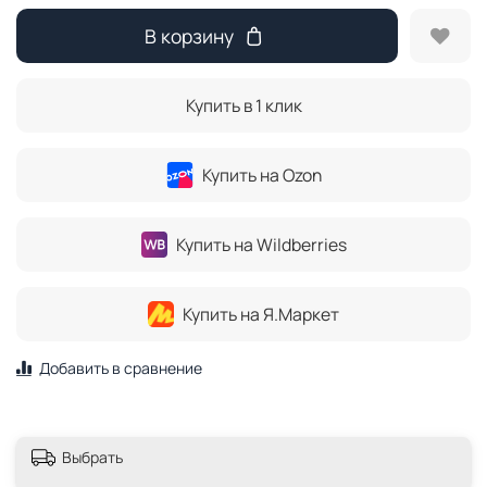
В корзину
Купить в 1 клик
Купить на Ozon
Купить на Wildberries
Купить на Я.Маркет
Добавить в сравнение
Выбрать