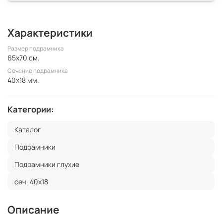
Характеристики
Размер подрамника
65x70 см.
Сечение подрамника
40x18 мм.
Категории:
Каталог
Подрамники
Подрамники глухие
сеч. 40х18
Описание