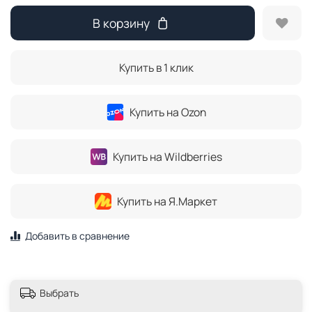
В корзину
Купить в 1 клик
Купить на Ozon
Купить на Wildberries
Купить на Я.Маркет
Добавить в сравнение
Выбрать