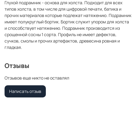
Глухой подрамник - основа для холста. Подходит для всех
типов холста, в том числе для цифровой печати, батика и
прочих материалов которые подлежат натяжению. Подрамник
имеет полукруглый бортик. Бортик служит упором для холста
и способствует натяжению. Подрамник производится из
срощенной сосны 1 сорта. Профиль не имеет дефектов,
сучков, смолы и прочих артефактов, древесина ровная и
гладкая.
Отзывы
Отзывов еще никто не оставлял
Написать отзыв