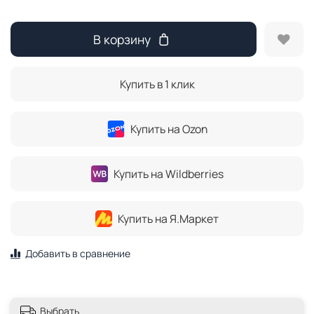
В корзину
Купить в 1 клик
Купить на Ozon
Купить на Wildberries
Купить на Я.Маркет
Добавить в сравнение
Выбрать