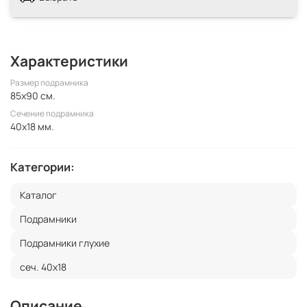
Характеристики
Размер подрамника
85x90 см.
Сечение подрамника
40x18 мм.
Категории:
Каталог
Подрамники
Подрамники глухие
сеч. 40х18
Описание