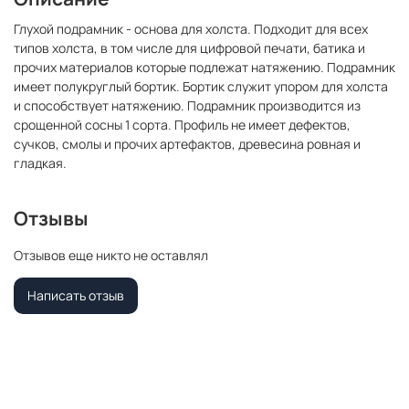
Глухой подрамник - основа для холста. Подходит для всех
типов холста, в том числе для цифровой печати, батика и
прочих материалов которые подлежат натяжению. Подрамник
имеет полукруглый бортик. Бортик служит упором для холста
и способствует натяжению. Подрамник производится из
срощенной сосны 1 сорта. Профиль не имеет дефектов,
сучков, смолы и прочих артефактов, древесина ровная и
гладкая.
Отзывы
Отзывов еще никто не оставлял
Написать отзыв