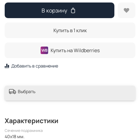
В корзину
Купить в 1 клик
Купить на Wildberries
Добавить в сравнение
Выбрать
Характеристики
Сечение подрамника
40x18 мм.