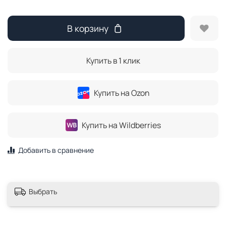
В корзину
Купить в 1 клик
Купить на Ozon
Купить на Wildberries
Добавить в сравнение
Выбрать