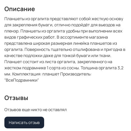
Описание
Планшеты из оргалита представляют собой жесткую основу
для закрепления бумаги, отлично подойдёт для выездов на
пленэр. Планшеты из оргалита удобны при выполнении всех
видов графических работ. В ассортименте магазина
представлена широкая размерная линейка планшетов из
оргалита. Поверхность тщательно отшлифована и пригодна в
качестве подложки даже для тонкой бумаги или ткани.
Планшет состоит из листа оргалита, закрепленного на
жестком подрамнике 1 сорта из сосны. Толщина оргалита 3,2
мм. Комплектация: планшет Производитель:
"ВсеПодрамники"
Отзывы
Отзывов еще никто не оставлял
Написать отзыв