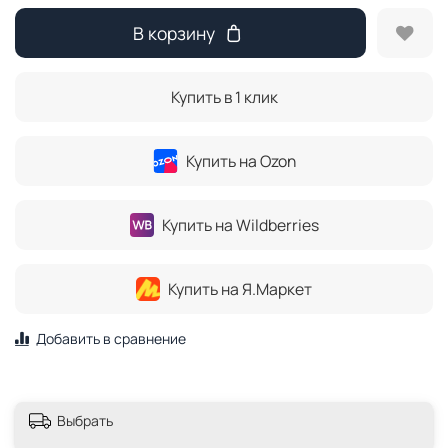
В корзину
Купить в 1 клик
Купить на Ozon
Купить на Wildberries
Купить на Я.Маркет
Добавить в сравнение
Выбрать