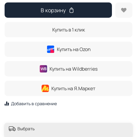
В корзину
Купить в 1 клик
Купить на Ozon
Купить на Wildberries
Купить на Я.Маркет
Добавить в сравнение
Выбрать