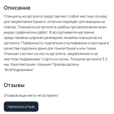
Описание
Планшеты из оргалита представляют собой жесткую основу
для закрепления бумаги, отлично подойдёт для выездов на
пленэр. Планшеты из оргалита удобны при выполнении всех
видов графических работ. В ассортименте магазина
представлена широкая размерная линейка планшетов из
оргалита. Поверхность тщательно отшлифована и пригодна в
качестве подложки даже для тонкой бумаги или ткани.
Планшет состоит из листа оргалита, закрепленного на
жестком подрамнике 1 сорта из сосны. Толщина оргалита 3,2
мм. Комплектация: планшет Производитель:
"ВсеПодрамники"
Отзывы
Отзывов еще никто не оставлял
Написать отзыв