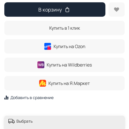
В корзину
Купить в 1 клик
Купить на Ozon
Купить на Wildberries
Купить на Я.Маркет
Добавить в сравнение
Выбрать