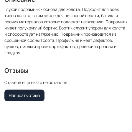
Глухой подрамник - основа для холста. Подходит для всех
типов холста, в том числе для цифровой печати, батика и
прочих материалов которые подлежат натяжению. Подрамник
имеет полукруглый бортик. Бортик служит упором для холста
и способствует натяжению. Подрамник производится из
срощенной сосны 1 сорта. Профиль не имеет дефектов,
сучков, смолы и прочих артефактов, древесина ровная и
гладкая.
Отзывы
Отзывов еще никто не оставлял
Написать отзыв