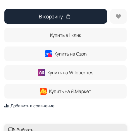
В корзину
Купить в 1 клик
Купить на Ozon
Купить на Wildberries
Купить на Я.Маркет
Добавить в сравнение
Выбрать