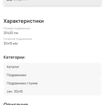
Характеристики
Размер подрамника
20x20 см.
Сечение подрамника
30x15 мм.
Категории:
Каталог
Подрамники
Подрамники глухие
сеч. 30х15
Описание