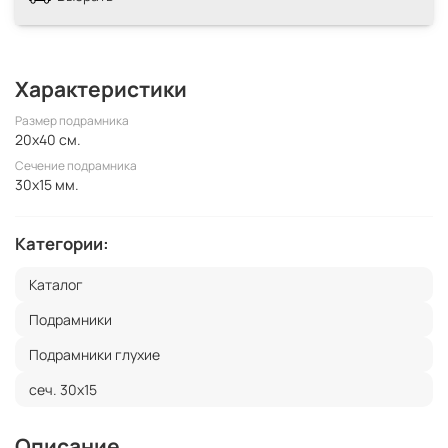
Характеристики
Размер подрамника
20x40 см.
Сечение подрамника
30x15 мм.
Категории:
Каталог
Подрамники
Подрамники глухие
сеч. 30х15
Описание