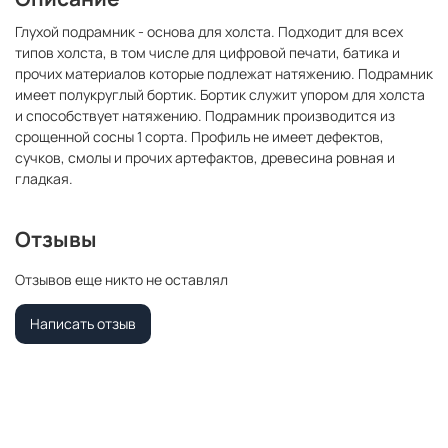
Глухой подрамник - основа для холста. Подходит для всех
типов холста, в том числе для цифровой печати, батика и
прочих материалов которые подлежат натяжению. Подрамник
имеет полукруглый бортик. Бортик служит упором для холста
и способствует натяжению. Подрамник производится из
срощенной сосны 1 сорта. Профиль не имеет дефектов,
сучков, смолы и прочих артефактов, древесина ровная и
гладкая.
Отзывы
Отзывов еще никто не оставлял
Написать отзыв