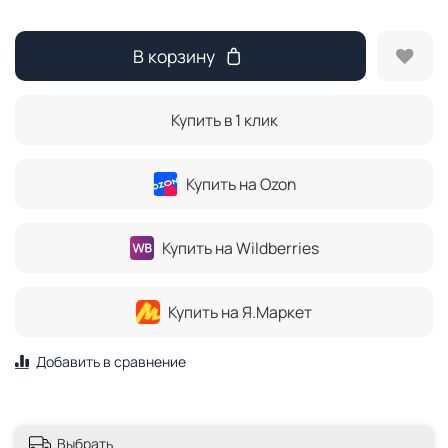
В корзину
Купить в 1 клик
Купить на Ozon
Купить на Wildberries
Купить на Я.Маркет
Добавить в сравнение
Выбрать