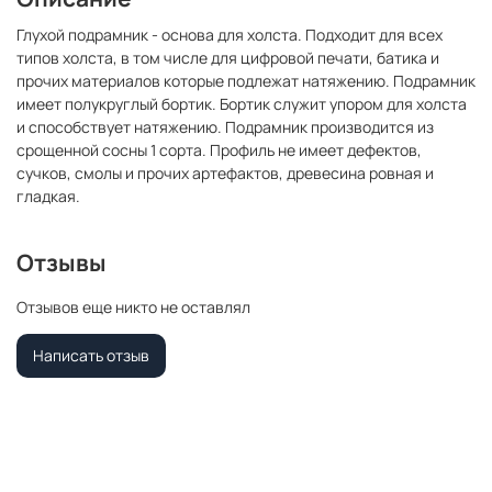
Глухой подрамник - основа для холста. Подходит для всех
типов холста, в том числе для цифровой печати, батика и
прочих материалов которые подлежат натяжению. Подрамник
имеет полукруглый бортик. Бортик служит упором для холста
и способствует натяжению. Подрамник производится из
срощенной сосны 1 сорта. Профиль не имеет дефектов,
сучков, смолы и прочих артефактов, древесина ровная и
гладкая.
Отзывы
Отзывов еще никто не оставлял
Написать отзыв