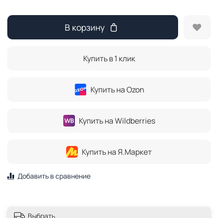
В корзину
Купить в 1 клик
Купить на Ozon
Купить на Wildberries
Купить на Я.Маркет
Добавить в сравнение
Выбрать