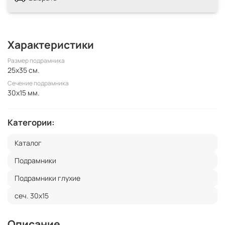
Характеристики
Размер подрамника
25x35 см.
Сечение подрамника
30x15 мм.
Категории:
Каталог
Подрамники
Подрамники глухие
сеч. 30х15
Описание