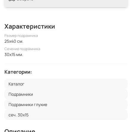
Характеристики
Размер подрамника
25x40 см.
Сечение подрамника
30x15 мм.
Категории:
Каталог
Подрамники
Подрамники глухие
сеч. 30х15
Описание