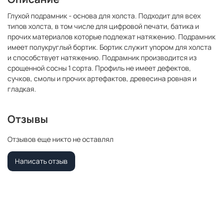
Глухой подрамник - основа для холста. Подходит для всех
типов холста, в том числе для цифровой печати, батика и
прочих материалов которые подлежат натяжению. Подрамник
имеет полукруглый бортик. Бортик служит упором для холста
и способствует натяжению. Подрамник производится из
срощенной сосны 1 сорта. Профиль не имеет дефектов,
сучков, смолы и прочих артефактов, древесина ровная и
гладкая.
Отзывы
Отзывов еще никто не оставлял
Написать отзыв