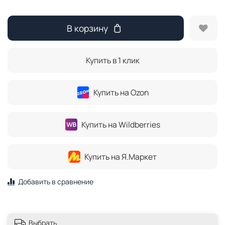
В корзину
Купить в 1 клик
Купить на Ozon
Купить на Wildberries
Купить на Я.Маркет
Добавить в сравнение
Выбрать