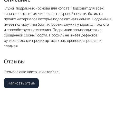
Глухой подрамник - основа для холста. Подходит для всех
типов холста, в том числе для цифровой печати, батика и
прочих материалов которые подлежат натяжению. Подрамник
имеет полукруглый бортик. Бортик служит упором для холста
и способствует натяжению. Подрамник производится из
срощенной сосны 1 сорта. Профиль не имеет дефектов,
сучков, смолы и прочих артефактов, древесина ровная и
гладкая.
Отзывы
Отзывов еще никто не оставлял
Написать отзыв