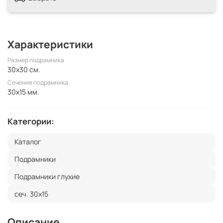
Характеристики
Размер подрамника
30x30 см.
Сечение подрамника
30x15 мм.
Категории:
Каталог
Подрамники
Подрамники глухие
сеч. 30х15
Описание