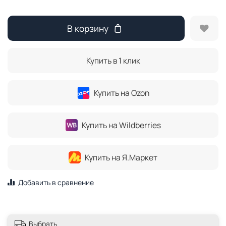
В корзину
Купить в 1 клик
Купить на Ozon
Купить на Wildberries
Купить на Я.Маркет
Добавить в сравнение
Выбрать