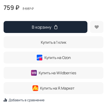
759 ₽
3 687 ₽
В корзину
Купить в 1 клик
Купить на Ozon
Купить на Wildberries
Купить на Я.Маркет
Добавить в сравнение