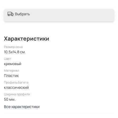
Выбрать
Характеристики
Размер окна
10,5x14,8 см.
Цвет
кремовый
Материал
Пластик
Профиль багета
классический
Ширина профиля
50 мм.
Все характеристики