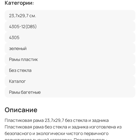
Категории:
23,7x29,7 см.
4305-12(D85)
4305
зеленый
Рамы пластик
Без стекла
Каталог
Рамы багетные
Описание
Пластиковая рама 23,7x29,7 без стекла и задника
Пластиковая рама без стекла и задника изготовлена из
безопасного и экологически чистого первичного
полистирола высшей категории. Производитель: