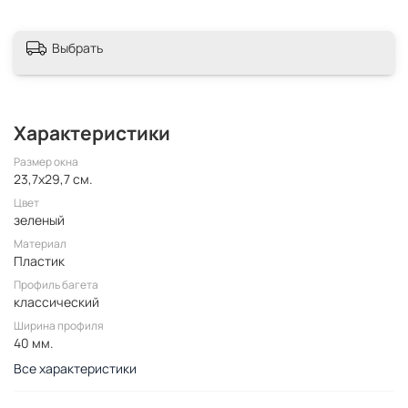
Выбрать
Характеристики
Размер окна
23,7x29,7 см.
Цвет
зеленый
Материал
Пластик
Профиль багета
классический
Ширина профиля
40 мм.
Все характеристики