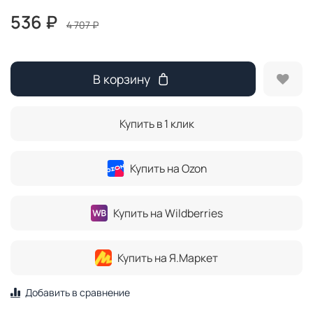
536 ₽
4 707 ₽
В корзину
Купить в 1 клик
Купить на Ozon
Купить на Wildberries
Купить на Я.Маркет
Добавить в сравнение