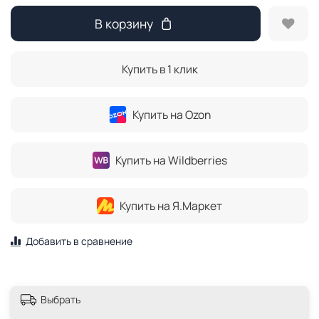
В корзину
Купить в 1 клик
Купить на Ozon
Купить на Wildberries
Купить на Я.Маркет
Добавить в сравнение
Выбрать