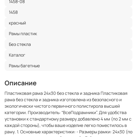
1458-08
1458
красный
Рамы пластик
Без стекла
Каталог
Рамы багетные
Описание
Пластиковая рама 24x30 без стекла и задника Пластиковая
рама без стекла и задника изготовлена из безопасного и
экологически чистого первичного полистирола высшей
категории. Производитель: “ВсеПодрамники”. Для удобства
установки к стандартному размеру добавлено 4 мм (по 2 мм с
каждой стороны), чтобы ваше изделие легко поместилось в
раму. 1. Основные характеристики: - Размеры рамки: 24x30 (по