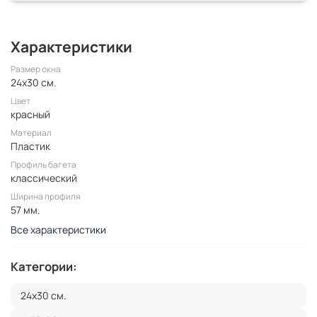
Характеристики
Размер окна
24x30 см.
Цвет
красный
Материал
Пластик
Профиль багета
классический
Ширина профиля
57 мм.
Все характеристики
Категории:
24x30 см.