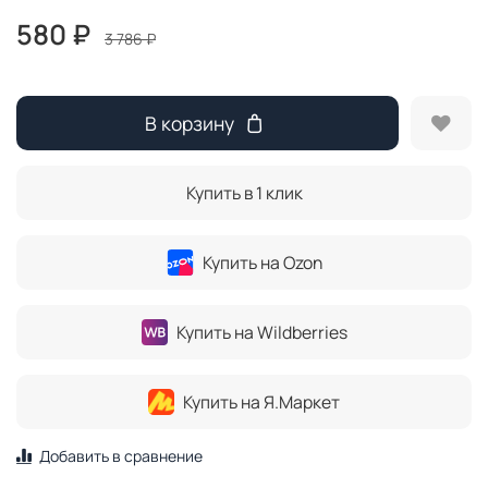
580 ₽
3 786 ₽
В корзину
Купить в 1 клик
Купить на Ozon
Купить на Wildberries
Купить на Я.Маркет
Добавить в сравнение