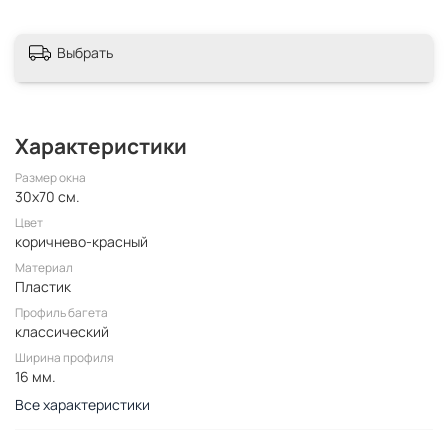
Выбрать
Характеристики
Размер окна
30x70 см.
Цвет
коричнево-красный
Материал
Пластик
Профиль багета
классический
Ширина профиля
16 мм.
Все характеристики