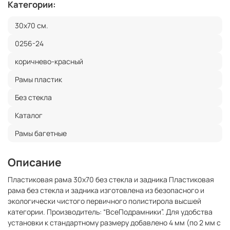
Категории:
30x70 см.
0256-24
коричнево-красный
Рамы пластик
Без стекла
Каталог
Рамы багетные
Описание
Пластиковая рама 30x70 без стекла и задника Пластиковая
рама без стекла и задника изготовлена из безопасного и
экологически чистого первичного полистирола высшей
категории. Производитель: “ВсеПодрамники”. Для удобства
установки к стандартному размеру добавлено 4 мм (по 2 мм с