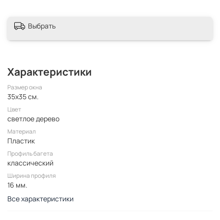
Выбрать
Характеристики
Размер окна
35x35 см.
Цвет
светлое дерево
Материал
Пластик
Профиль багета
классический
Ширина профиля
16 мм.
Все характеристики