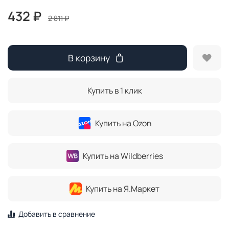
432 ₽
2 811 ₽
В корзину
Купить в 1 клик
Купить на Ozon
Купить на Wildberries
Купить на Я.Маркет
Добавить в сравнение