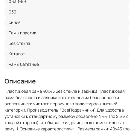
0630-59
630
синий
Рамы пластик
Без стекла
Каталог
Рамы багетные
Описание
Пластиковая рама 40x45 без стекла и задника Пластиковая
рама без стекла и задника изготовлена из безопасного и
экологически чистого первичного полистирола высшей
категории. Производитель: “ВсеПодрамники”. Для удобства
установки к стандартному размеру добавлено 4 мм (по 2 мм с
каждой стороны), чтобы ваше изделие легко поместилось в
раму. 1. Основные характеристики: - Размеры рамки: 40x45 (по