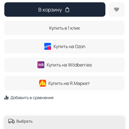
В корзину
Купить в 1 клик
Купить на Ozon
Купить на Wildberries
Купить на Я.Маркет
Добавить в сравнение
Выбрать