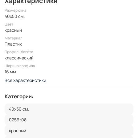
Характеристики
Размер окна
40x50 см.
Цвет
красный
Материал
Пластик
Профиль багета
классический
Ширина профиля
16 мм.
Все характеристики
Категории:
40x50 см.
0256-08
красный