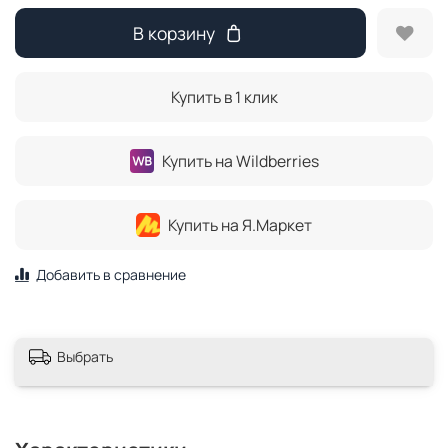
В корзину
Купить в 1 клик
Купить на Wildberries
Купить на Я.Маркет
Добавить в сравнение
Выбрать