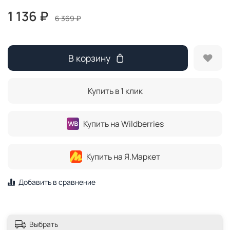
1 136 ₽
6 369 ₽
В корзину
Купить в 1 клик
Купить на Wildberries
Купить на Я.Маркет
Добавить в сравнение
Выбрать