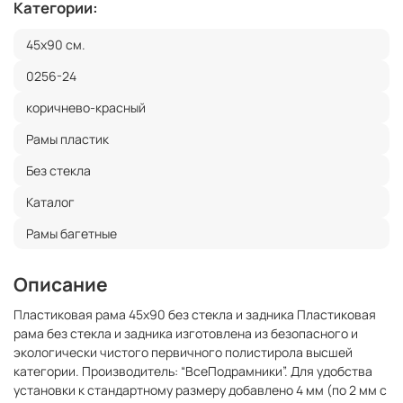
Категории:
45x90 см.
0256-24
коричнево-красный
Рамы пластик
Без стекла
Каталог
Рамы багетные
Описание
Пластиковая рама 45x90 без стекла и задника Пластиковая
рама без стекла и задника изготовлена из безопасного и
экологически чистого первичного полистирола высшей
категории. Производитель: “ВсеПодрамники”. Для удобства
установки к стандартному размеру добавлено 4 мм (по 2 мм с