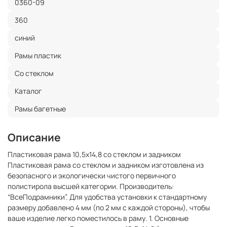
0360-09
360
синий
Рамы пластик
Со стеклом
Каталог
Рамы багетные
Описание
Пластиковая рама 10,5x14,8 со стеклом и задником
Пластиковая рама со стеклом и задником изготовлена из
безопасного и экологически чистого первичного
полистирола высшей категории. Производитель:
“ВсеПодрамники”. Для удобства установки к стандартному
размеру добавлено 4 мм (по 2 мм с каждой стороны), чтобы
ваше изделие легко поместилось в раму. 1. Основные