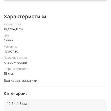
Характеристики
Размер окна
10,5x14,8 см.
Цвет
синий
Материал
Пластик
Профиль багета
классический
Ширина профиля
19 мм.
Все характеристики
Категории:
10,5x14,8 см.