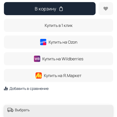
В корзину
Купить в 1 клик
Купить на Ozon
Купить на Wildberries
Купить на Я.Маркет
Добавить в сравнение
Выбрать