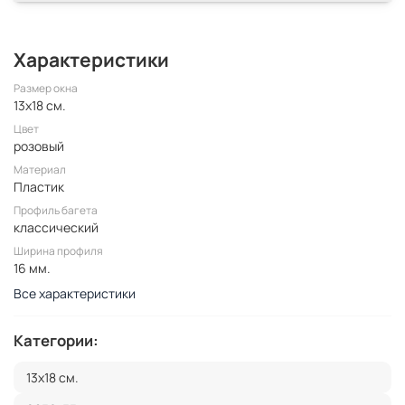
Характеристики
Размер окна
13x18 см.
Цвет
розовый
Материал
Пластик
Профиль багета
классический
Ширина профиля
16 мм.
Все характеристики
Категории:
13x18 см.