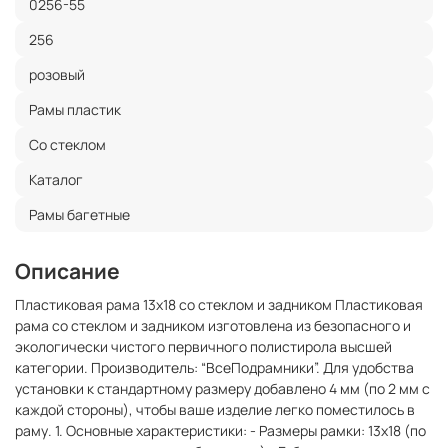
0256-55
256
розовый
Рамы пластик
Со стеклом
Каталог
Рамы багетные
Описание
Пластиковая рама 13x18 со стеклом и задником Пластиковая
рама со стеклом и задником изготовлена из безопасного и
экологически чистого первичного полистирола высшей
категории. Производитель: “ВсеПодрамники”. Для удобства
установки к стандартному размеру добавлено 4 мм (по 2 мм с
каждой стороны), чтобы ваше изделие легко поместилось в
раму. 1. Основные характеристики: - Размеры рамки: 13x18 (по