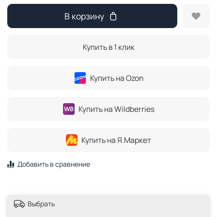
В корзину
Купить в 1 клик
Купить на Ozon
Купить на Wildberries
Купить на Я.Маркет
Добавить в сравнение
Выбрать