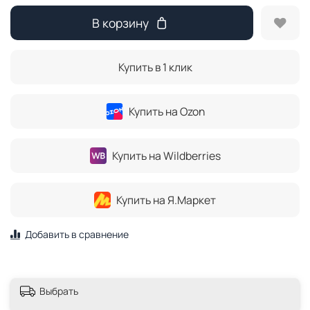
В корзину
Купить в 1 клик
Купить на Ozon
Купить на Wildberries
Купить на Я.Маркет
Добавить в сравнение
Выбрать