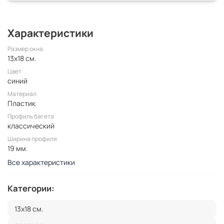
Характеристики
Размер окна
13x18 см.
Цвет
синий
Материал
Пластик
Профиль багета
классический
Ширина профиля
19 мм.
Все характеристики
Категории:
13x18 см.