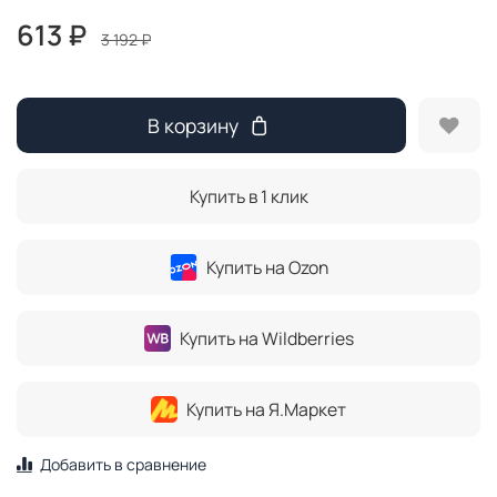
613 ₽
3 192 ₽
В корзину
Купить в 1 клик
Купить на Ozon
Купить на Wildberries
Купить на Я.Маркет
Добавить в сравнение