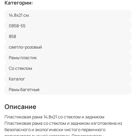
Категории:
14,8x21 см.
0858-55
858
светло-розовый
Рамы пластик
Со стеклом
Каталог
Рамы багетные
Описание
Пластиковая рама 14,8x21 со стеклом и задником
Пластиковая рама со стеклом и задником изготовлена из
безопасного и экологически чистого первичного
полистирола высшей категории. Производитель: