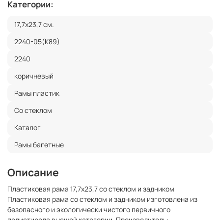
Категории:
17,7x23,7 см.
2240-05(K89)
2240
коричневый
Рамы пластик
Со стеклом
Каталог
Рамы багетные
Описание
Пластиковая рама 17,7x23,7 со стеклом и задником
Пластиковая рама со стеклом и задником изготовлена из
безопасного и экологически чистого первичного
полистирола высшей категории. Производитель: