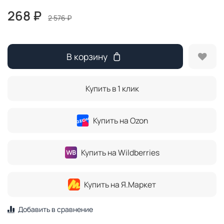
268 ₽
2 576 ₽
В корзину
Купить в 1 клик
Купить на Ozon
Купить на Wildberries
Купить на Я.Маркет
Добавить в сравнение