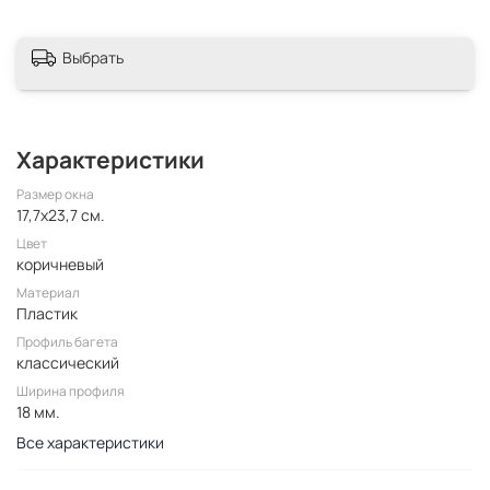
Выбрать
Характеристики
Размер окна
17,7x23,7 см.
Цвет
коричневый
Материал
Пластик
Профиль багета
классический
Ширина профиля
18 мм.
Все характеристики