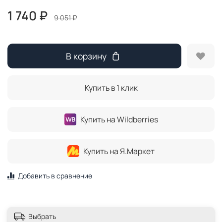
1 740 ₽
9 051 ₽
В корзину
Купить в 1 клик
Купить на Wildberries
Купить на Я.Маркет
Добавить в сравнение
Выбрать