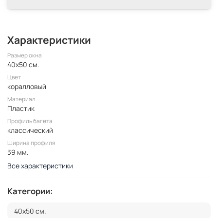
Характеристики
Размер окна
40x50 см.
Цвет
коралловый
Материал
Пластик
Профиль багета
классический
Ширина профиля
39 мм.
Все характеристики
Категории:
40x50 см.