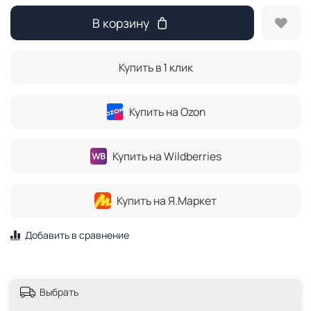
В корзину
Купить в 1 клик
Купить на Ozon
Купить на Wildberries
Купить на Я.Маркет
Добавить в сравнение
Выбрать