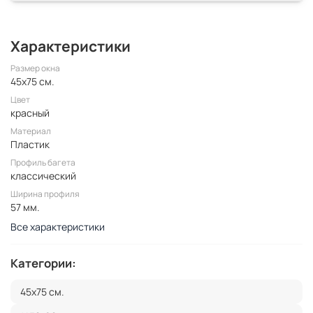
Характеристики
Размер окна
45x75 см.
Цвет
красный
Материал
Пластик
Профиль багета
классический
Ширина профиля
57 мм.
Все характеристики
Категории:
45x75 см.